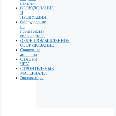
панелей
ОБОРУДОВАНИЕ
И
ПРОДУКЦИЯ
Оборудование
по
производству
гипсокартона
ОБЩЕПРОМЫШЛЕННОЕ
ОБОРУДОВАНИЕ
Сварочные
аппараты
СТАНКИ
ЧПУ
СТРОИТЕЛЬНЫЕ
МАТЕРИАЛЫ
Экскаваторы