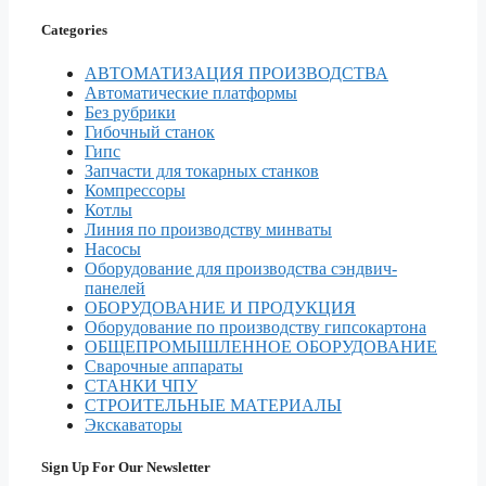
Categories
АВТОМАТИЗАЦИЯ ПРОИЗВОДСТВА
Автоматические платформы
Без рубрики
Гибочный станок
Гипс
Запчасти для токарных станков
Компрессоры
Котлы
Линия по производству минваты
Насосы
Оборудование для производства сэндвич-
панелей
ОБОРУДОВАНИЕ И ПРОДУКЦИЯ
Оборудование по производству гипсокартона
ОБЩЕПРОМЫШЛЕННОЕ ОБОРУДОВАНИЕ
Сварочные аппараты
СТАНКИ ЧПУ
СТРОИТЕЛЬНЫЕ МАТЕРИАЛЫ
Экскаваторы
Sign Up For Our Newsletter