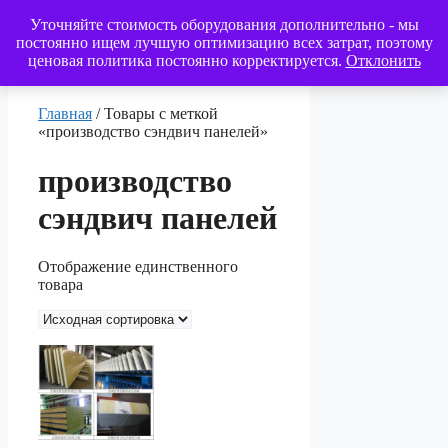
Перейти
Уточняйте стоимость оборудования дополнительно - мы
к
постоянно ищем лучшую оптимизацию всех затрат, поэтому
содержимому
ценовая политика постоянно корректируется.
Отклонить
Меню
Главная
/ Товары с меткой
«производство сэндвич панелей»
производство
сэндвич панелей
Отображение единственного
товара