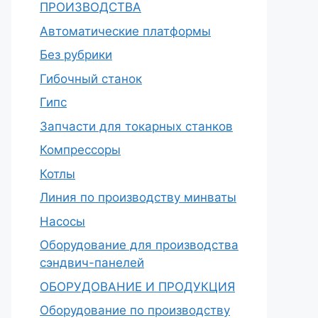
ПРОИЗВОДСТВА
Автоматические платформы
Без рубрики
Гибочный станок
Гипс
Запчасти для токарных станков
Компрессоры
Котлы
Линия по производству минваты
Насосы
Оборудование для производства
сэндвич-панелей
ОБОРУДОВАНИЕ И ПРОДУКЦИЯ
Оборудование по производству