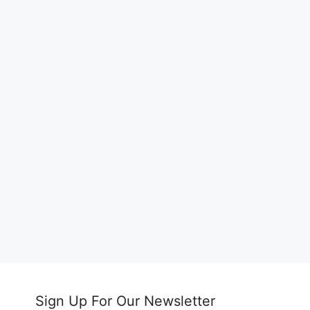
Sign Up For Our Newsletter