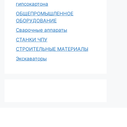
гипсокартона
ОБЩЕПРОМЫШЛЕННОЕ
ОБОРУДОВАНИЕ
Сварочные аппараты
СТАНКИ ЧПУ
СТРОИТЕЛЬНЫЕ МАТЕРИАЛЫ
Экскаваторы