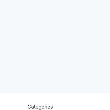
Categories