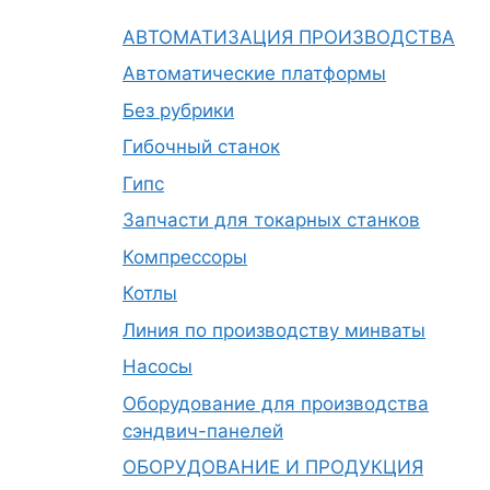
АВТОМАТИЗАЦИЯ ПРОИЗВОДСТВА
Автоматические платформы
Без рубрики
Гибочный станок
Гипс
Запчасти для токарных станков
Компрессоры
Котлы
Линия по производству минваты
Насосы
Оборудование для производства
сэндвич-панелей
ОБОРУДОВАНИЕ И ПРОДУКЦИЯ