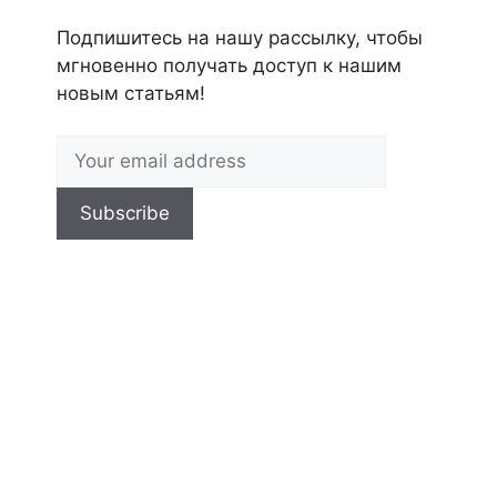
Подпишитесь на нашу рассылку, чтобы
мгновенно получать доступ к нашим
новым статьям!
Subscribe