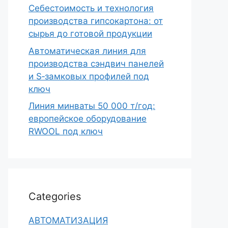
Себестоимость и технология
производства гипсокартона: от
сырья до готовой продукции
Автоматическая линия для
производства сэндвич панелей
и S‑замковых профилей под
ключ
Линия минваты 50 000 т/год:
европейское оборудование
RWOOL под ключ
Categories
АВТОМАТИЗАЦИЯ